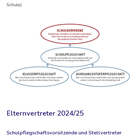
Schule)
Elternvertreter 2024/25
Schulpflegschaftsvorsitzende und Stellvertreter