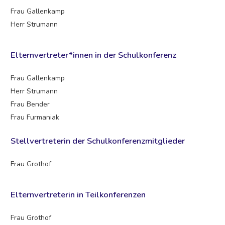
Frau Gallenkamp
Herr Strumann
Elternvertreter*innen in der Schulkonferenz
Frau Gallenkamp
Herr Strumann
Frau Bender
Frau Furmaniak
Stellvertreterin der Schulkonferenzmitglieder
Frau Grothof
Elternvertreterin in Teilkonferenzen
Frau Grothof