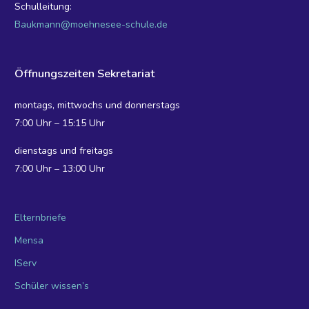
Schulleitung:
Baukmann@moehnesee-schule.de
Öffnungszeiten Sekretariat
montags, mittwochs und donnerstags
7:00 Uhr – 15:15 Uhr
dienstags und freitags
7:00 Uhr – 13:00 Uhr
Elternbriefe
Mensa
IServ
Schüler wissen’s