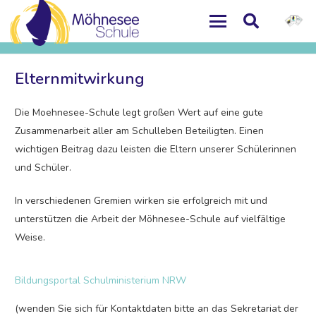
Elternmitwirkung
Die Moehnesee-Schule legt großen Wert auf eine gute
Zusammenarbeit aller am Schulleben Beteiligten. Einen
wichtigen Beitrag dazu leisten die Eltern unserer Schülerinnen
und Schüler.
In verschiedenen Gremien wirken sie erfolgreich mit und
unterstützen die Arbeit der Möhnesee-Schule auf vielfältige
Weise.
Bildungsportal Schulministerium NRW
(wenden Sie sich für Kontaktdaten bitte an das Sekretariat der