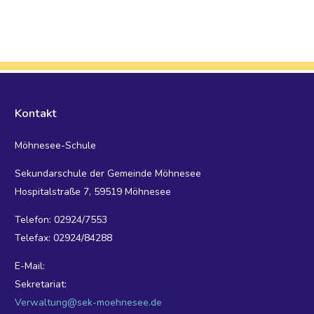
Kontakt
Möhnesee-Schule
Sekundarschule der Gemeinde Möhnesee
Hospitalstraße 7, 59519 Möhnesee
Telefon: 02924/7553
Telefax: 02924/84288
E-Mail:
Sekretariat:
Verwaltung@sek-moehnesee.de