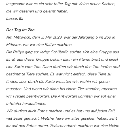
Insgesamt war es ein sehr toller Tag mit vielen neuen Sachen,
die wir gesehen und gelernt haben.
Lasse, 5a
Der Tag im Zoo
Am Mittwoch, dem 3. Mai 2023, war der Jahrgang 5 im Zoo in
Münster, wo wir eine Rallye machten.
Die Rallye ging so: Jede/r Schüler/in suchte sich eine Gruppe aus.
Eine/r aus dieser Gruppe bekam dann ein Klemmbrett und eine/r
eine Karte vom Zoo. Dann durften wir durch den Zoo laufen und
bestimmte Tiere suchen. Es war nicht einfach, diese Tiere zu
finden, aber durch die Karte wussten wir, wohin wir gehen
mussten. Und wenn wir dann bei einem Tier standen, mussten
wir Fragen beantworten. Die Antworten konnten wir auf einer
Infotafel herausfinden.
Wir durften auch Fotos machen und es hat uns auf jeden Fall
viel Spaß gemacht. Welche Tiere wir alles gesehen haben, seht
ihr auf den Fotos unten. Zwischendurch machten wir eine kleine