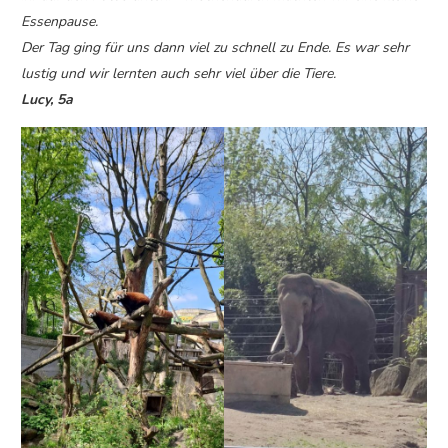
Essenpause.
Der Tag ging für uns dann viel zu schnell zu Ende. Es war sehr
lustig und wir lernten auch sehr viel über die Tiere.
Lucy, 5a