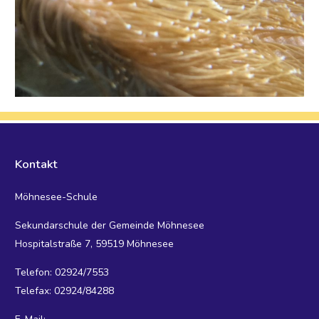
Kontakt
Möhnesee-Schule
Sekundarschule der Gemeinde Möhnesee
Hospitalstraße 7, 59519 Möhnesee
Telefon: 02924/7553
Telefax: 02924/84288