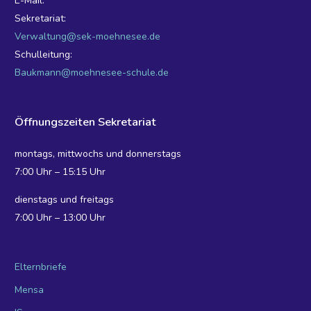
E-Mail:
Sekretariat:
Verwaltung@sek-moehnesee.de
Schulleitung:
Baukmann@moehnesee-schule.de
Öffnungszeiten Sekretariat
montags, mittwochs und donnerstags
7:00 Uhr – 15:15 Uhr
dienstags und freitags
7:00 Uhr – 13:00 Uhr
Elternbriefe
Mensa