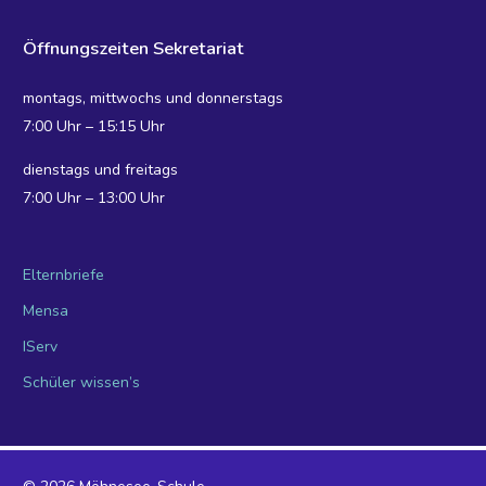
Öffnungszeiten Sekretariat
montags, mittwochs und donnerstags
7:00 Uhr – 15:15 Uhr
dienstags und freitags
7:00 Uhr – 13:00 Uhr
Elternbriefe
Mensa
IServ
Schüler wissen’s