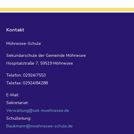
Kontakt
Möhnesee-Schule
Sekundarschule der Gemeinde Möhnesee
Hospitalstraße 7, 59519 Möhnesee
Telefon: 02924/7553
Telefax: 02924/84288
E-Mail:
Sekretariat:
Verwaltung@sek-moehnesee.de
Schulleitung:
Baukmann@moehnesee-schule.de