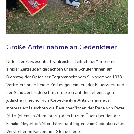
Große Anteilnahme an Gedenkfeier
Unter der Anwesenheit zahlreicher Teilnehmer*innen und
einiger Zeitzeugen gedachten unsere Schüler*innen am
Dienstag der Opfer der Pogromnacht vom 9. November 1938.
Vertreter*innen beider Kirchengemeinden, der Feuerwehr und
der Schützenbruderschaft drückten auf dem ehemaligen
jüdischen Friedhof von Körbecke ihre Anteilnahme aus.
Interessiert lauschten die Besucher*innen der Rede von Peter
Aldin (ehemals Abendstern), dem letzten Überlebenden der
Familie Meyerhoff/Abendstern und legten zum Gedenken aller
Verstorbenen Kerzen und Steine nieder.