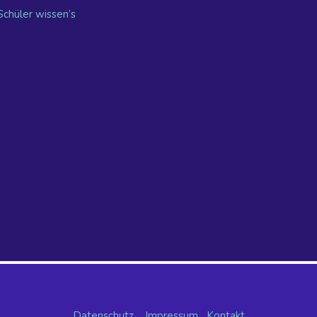
Schüler wissen’s
Datenschutz
Impressum
Kontakt