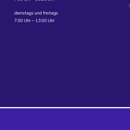
dienstags und freitags
7:00 Uhr – 13:00 Uhr