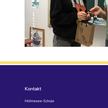
Kontakt
Möhnesee-Schule