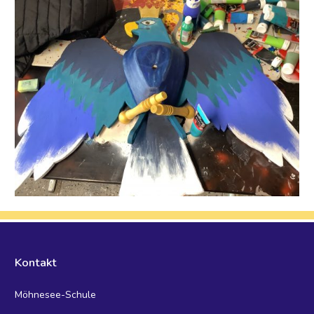
Kontakt
Möhnesee-Schule