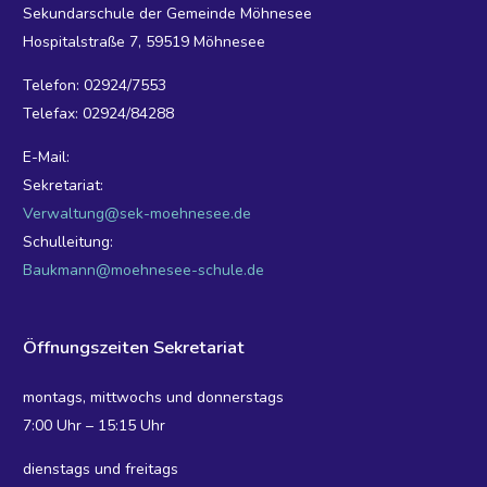
Sekundarschule der Gemeinde Möhnesee
Hospitalstraße 7, 59519 Möhnesee
Telefon: 02924/7553
Telefax: 02924/84288
E-Mail:
Sekretariat:
Verwaltung@sek-moehnesee.de
Schulleitung:
Baukmann@moehnesee-schule.de
Öffnungszeiten Sekretariat
montags, mittwochs und donnerstags
7:00 Uhr – 15:15 Uhr
dienstags und freitags