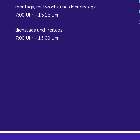
montags, mittwochs und donnerstags
7:00 Uhr – 15:15 Uhr
dienstags und freitags
7:00 Uhr – 13:00 Uhr