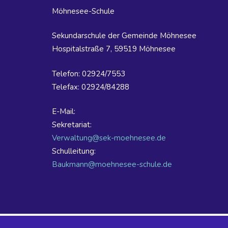
Möhnesee-Schule
Sekundarschule der Gemeinde Möhnesee
Hospitalstraße 7, 59519 Möhnesee
Telefon: 02924/7553
Telefax: 02924/84288
E-Mail:
Sekretariat:
Verwaltung@sek-moehnesee.de
Schulleitung:
Baukmann@moehnesee-schule.de