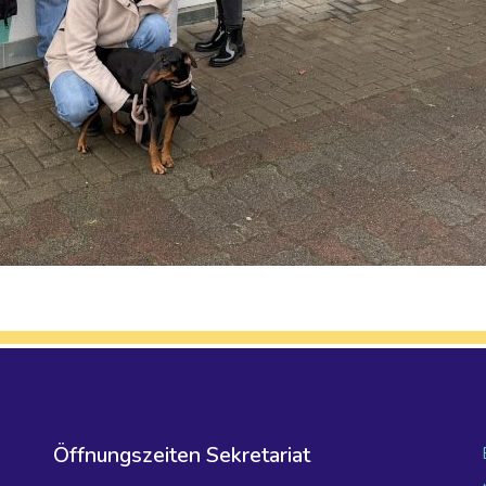
Öffnungszeiten Sekretariat