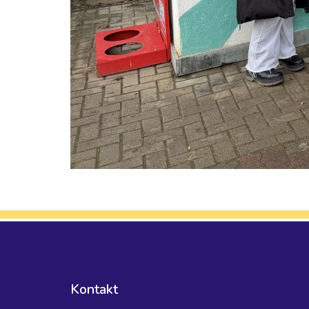
Kontakt