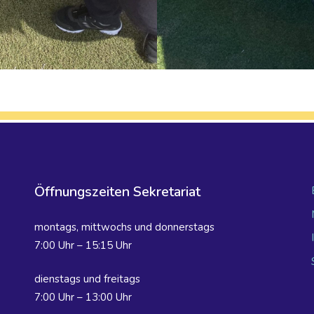
Öffnungszeiten Sekretariat
montags, mittwochs und donnerstags
7:00 Uhr – 15:15 Uhr
dienstags und freitags
7:00 Uhr – 13:00 Uhr