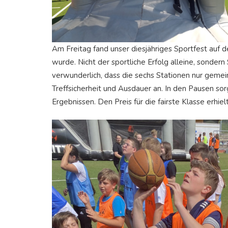
Am Freitag fand unser diesjähriges Sportfest auf d
wurde. Nicht der sportliche Erfolg alleine, sonder
verwunderlich, dass die sechs Stationen nur geme
Treffsicherheit und Ausdauer an. In den Pausen so
Ergebnissen. Den Preis für die fairste Klasse erhielt