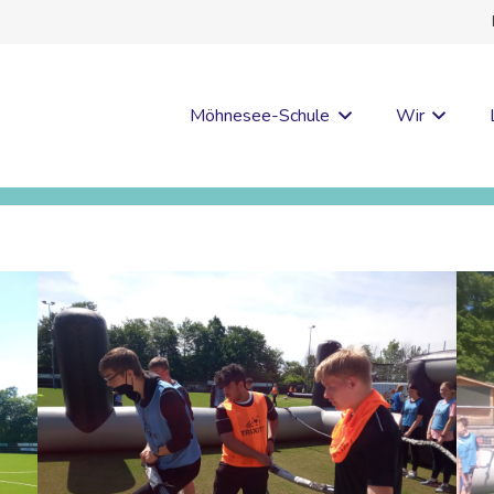
Möhnesee-Schule
Wir