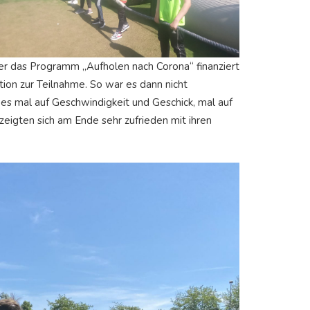
über das Programm „Aufholen nach Corona“ finanziert
tion zur Teilnahme. So war es dann nicht
s mal auf Geschwindigkeit und Geschick, mal auf
eigten sich am Ende sehr zufrieden mit ihren