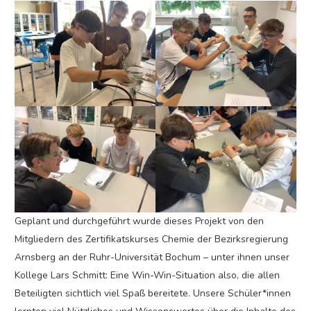
Geplant und durchgeführt wurde dieses Projekt von den
Mitgliedern des Zertifikatskurses Chemie der Bezirksregierung
Arnsberg an der Ruhr-Universität Bochum – unter ihnen unser
Kollege Lars Schmitt: Eine Win-Win-Situation also, die allen
Beteiligten sichtlich viel Spaß bereitete. Unsere Schüler*innen