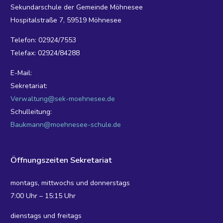
Sekundarschule der Gemeinde Möhnesee
Hospitalstraße 7, 59519 Möhnesee
Telefon: 02924/7553
Telefax: 02924/84288
E-Mail:
Sekretariat:
Verwaltung@sek-moehnesee.de
Schulleitung:
Baukmann@moehnesee-schule.de
Öffnungszeiten Sekretariat
montags, mittwochs und donnerstags
7:00 Uhr – 15:15 Uhr
dienstags und freitags