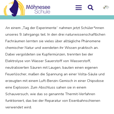
An einem „Tag der Experimente“ nahmen jetzt Schüler*innen
unseres 9. Jahrgangs teil. In den drei naturwissenschaftlichen
Fachräumen lernten sie vieles über alltägliche Phänomene
chemischer Natur und wendeten ihr Wissen praktisch an.
Dabei vergoldeten sie Kupfermünzen, trennten bei der
Elektrolyse von Wasser Sauerstoff von Wasserstoff,
neutralisierten Säuren mit Laugen, bauten einen eigenen
Feuerlöscher, maßen die Spannung an einer Volta-Säule und
erzeugten mit einem Luft-Benzin-Gemisch in einer Chipsdose
eine Explosion. Zum Abschluss sahen sie in einem
Schauversuch, wie das so genannte Thermit-Verfahren
funktioniert, das bei der Reparatur von Eisenbahnschienen
verwendet wird.