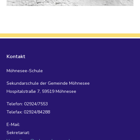
Kontakt
Möhnesee-Schule
Sekundarschule der Gemeinde Möhnesee
Hospitalstraße 7, 59519 Möhnesee
Telefon: 02924/7553
Telefax: 02924/84288
E-Mail:
Sekretariat: