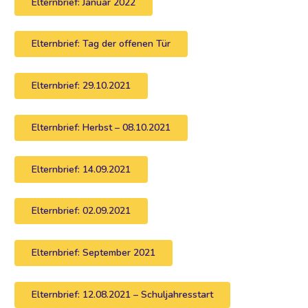
Elternbrief: Januar 2022
Elternbrief: Tag der offenen Tür
Elternbrief: 29.10.2021
Elternbrief: Herbst – 08.10.2021
Elternbrief: 14.09.2021
Elternbrief: 02.09.2021
Elternbrief: September 2021
Elternbrief: 12.08.2021 – Schuljahresstart