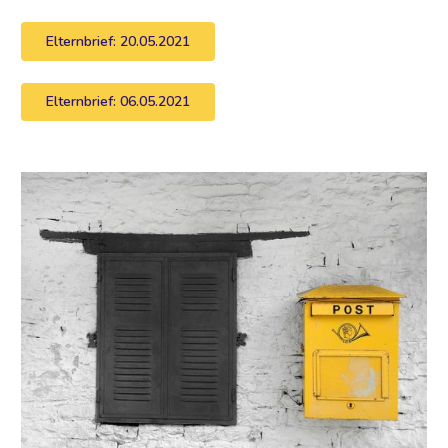
Elternbrief: 20.05.2021
Elternbrief: 06.05.2021