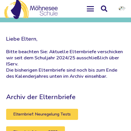
Liebe Eltern,
Bitte beachten Sie: Aktuelle Elternbriefe verschicken
wir seit dem Schuljahr 2024/25 ausschließlich über
IServ.
Die bisherigen Elternbriefe sind noch bis zum Ende
des Kalenderjahres unten im Archiv einsehbar.
Archiv der Elternbriefe
Elternbrief: Neuregelung Tests