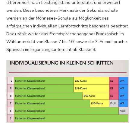
differenziert nach Leistungsstand unterstützt und erweitert
werden. Diese besonderen Merkmale der Sekundarschule
werden an der Möhnesee-Schule als Möglichkeit des
erfolgreichen individuellen Lernfortschritts besonders beachtet.
Dazu zählt weiter das Fremdsprachenangebot Französisch im
Wahlunterricht von Klasse 7 bis 10, sowie die 3. Fremdsprache
Spanisch im Ergänzungsunterricht ab Klasse 8.