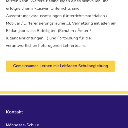
leisten kann. Weitere Bedingungen eines sinnvollen und
erfolgreichen inklusiven Unterrichts sind
Ausstattungsvoraussetzungen (Unterrichtsmaterialien /
Mobiliar / Differenzierungsräume …), Vernetzung mit allen am
Bildungsprozess Beteiligten (Schulen / Ämter /
Jugendeinrichtungen …) und Fortbildung für die
verantwortlichen heterogenen Lehrerteams.
Gemeinsames Lernen mit Leitfaden Schulbegleitung
Kontakt
Möhnesee-Schule