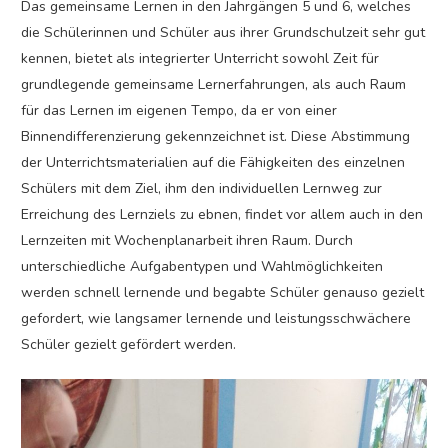
Das gemeinsame Lernen in den Jahrgängen 5 und 6, welches
die Schülerinnen und Schüler aus ihrer Grundschulzeit sehr gut
kennen, bietet als integrierter Unterricht sowohl Zeit für
grundlegende gemeinsame Lernerfahrungen, als auch Raum
für das Lernen im eigenen Tempo, da er von einer
Binnendifferenzierung gekennzeichnet ist. Diese Abstimmung
der Unterrichtsmaterialien auf die Fähigkeiten des einzelnen
Schülers mit dem Ziel, ihm den individuellen Lernweg zur
Erreichung des Lernziels zu ebnen, findet vor allem auch in den
Lernzeiten mit Wochenplanarbeit ihren Raum. Durch
unterschiedliche Aufgabentypen und Wahlmöglichkeiten
werden schnell lernende und begabte Schüler genauso gezielt
gefordert, wie langsamer lernende und leistungsschwächere
Schüler gezielt gefördert werden.