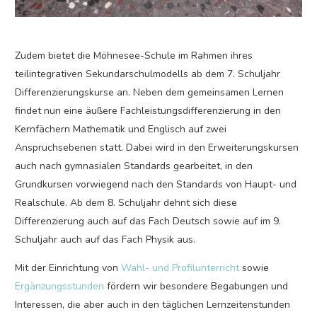
Zudem bietet die Möhnesee-Schule im Rahmen ihres
teilintegrativen Sekundarschulmodells ab dem 7. Schuljahr
Differenzierungskurse an. Neben dem gemeinsamen Lernen
findet nun eine äußere Fachleistungsdifferenzierung in den
Kernfächern Mathematik und Englisch auf zwei
Anspruchsebenen statt. Dabei wird in den Erweiterungskursen
auch nach gymnasialen Standards gearbeitet, in den
Grundkursen vorwiegend nach den Standards von Haupt- und
Realschule. Ab dem 8. Schuljahr dehnt sich diese
Differenzierung auch auf das Fach Deutsch sowie auf im 9.
Schuljahr auch auf das Fach Physik aus.
Mit der Einrichtung von
Wahl- und Profilunterricht
sowie
Ergänzungsstunden
fördern wir besondere Begabungen und
Interessen, die aber auch in den täglichen Lernzeitenstunden