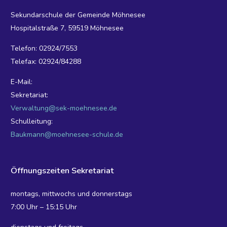
Sekundarschule der Gemeinde Möhnesee
Hospitalstraße 7, 59519 Möhnesee
Telefon: 02924/7553
Telefax: 02924/84288
E-Mail:
Sekretariat:
Verwaltung@sek-moehnesee.de
Schulleitung:
Baukmann@moehnesee-schule.de
Öffnungszeiten Sekretariat
montags, mittwochs und donnerstags
7:00 Uhr – 15:15 Uhr