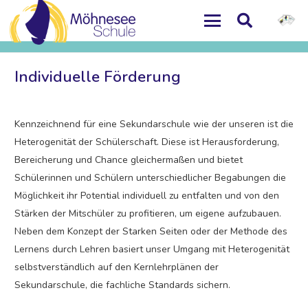
Individuelle Förderung
Kennzeichnend für eine Sekundarschule wie der unseren ist die
Heterogenität der Schülerschaft. Diese ist Herausforderung,
Bereicherung und Chance gleichermaßen und bietet
Schülerinnen und Schülern unterschiedlicher Begabungen die
Möglichkeit ihr Potential individuell zu entfalten und von den
Stärken der Mitschüler zu profitieren, um eigene aufzubauen.
Neben dem Konzept der Starken Seiten oder der Methode des
Lernens durch Lehren basiert unser Umgang mit Heterogenität
selbstverständlich auf den Kernlehrplänen der
Sekundarschule, die fachliche Standards sichern.