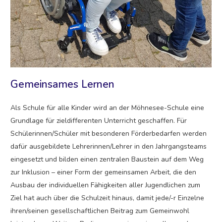
Gemeinsames Lernen
Als Schule für alle Kinder wird an der Möhnesee-Schule eine
Grundlage für zieldifferenten Unterricht geschaffen. Für
Schülerinnen/Schüler mit besonderen Förderbedarfen werden
dafür ausgebildete Lehrerinnen/Lehrer in den Jahrgangsteams
eingesetzt und bilden einen zentralen Baustein auf dem Weg
zur Inklusion – einer Form der gemeinsamen Arbeit, die den
Ausbau der individuellen Fähigkeiten aller Jugendlichen zum
Ziel hat auch über die Schulzeit hinaus, damit jede/-r Einzelne
ihren/seinen gesellschaftlichen Beitrag zum Gemeinwohl