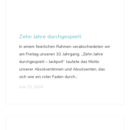
Zehn Jahre durchgespielt
In einem feierlichen Rahmen verabschiedeten wir
am Freitag unseren 10. Jahrgang. „Zehn Jahre
durchgespielt – Jackpot!“ lautete das Motto
unserer Absolventinnen und Absolventen, das
sich wie ein roter Faden durch…
Juni 25, 2024