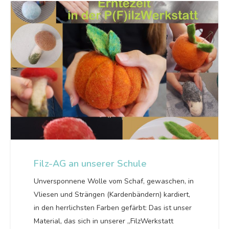
Filz-AG an unserer Schule
Unversponnene Wolle vom Schaf, gewaschen, in
Vliesen und Strängen (Kardenbändern) kardiert,
in den herrlichsten Farben gefärbt: Das ist unser
Material, das sich in unserer „FilzWerkstatt