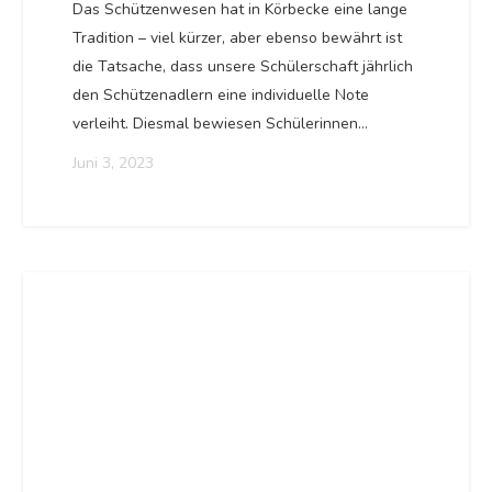
Das Schützenwesen hat in Körbecke eine lange
Tradition – viel kürzer, aber ebenso bewährt ist
die Tatsache, dass unsere Schülerschaft jährlich
den Schützenadlern eine individuelle Note
verleiht. Diesmal bewiesen Schülerinnen…
Juni 3, 2023