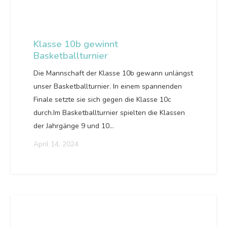
Klasse 10b gewinnt
Basketballturnier
Die Mannschaft der Klasse 10b gewann unlängst
unser Basketballturnier. In einem spannenden
Finale setzte sie sich gegen die Klasse 10c
durch.Im Basketballturnier spielten die Klassen
der Jahrgänge 9 und 10…
April 14, 2024