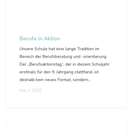
Berufe in Aktion
Unsere Schule hat eine lange Tradition im
Bereich der Berufsberatung und -orientierung.
Der „Berufsaktionstag“, der in diesem Schuljahr
erstmals für den 9. Jahrgang stattfand, ist
deshalb kein neues Format, sondern…
Mai 1, 2023