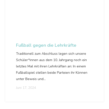
Fußball gegen die Lehrkräfte
Traditionell zum Abschluss legen sich unsere
Schüler*innen aus dem 10. Jahrgang noch ein
letztes Mal mit ihren Lehrkräften an: In einem
Fußballspiel stellen beide Parteien ihr Können
unter Beweis und…
Juni 17, 2024