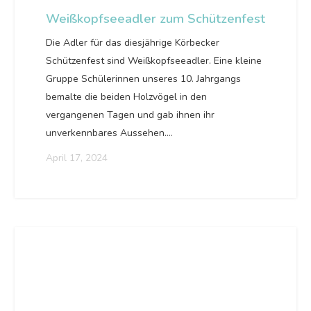
Weißkopfseeadler zum Schützenfest
Die Adler für das diesjährige Körbecker
Schützenfest sind Weißkopfseeadler. Eine kleine
Gruppe Schülerinnen unseres 10. Jahrgangs
bemalte die beiden Holzvögel in den
vergangenen Tagen und gab ihnen ihr
unverkennbares Aussehen.…
April 17, 2024