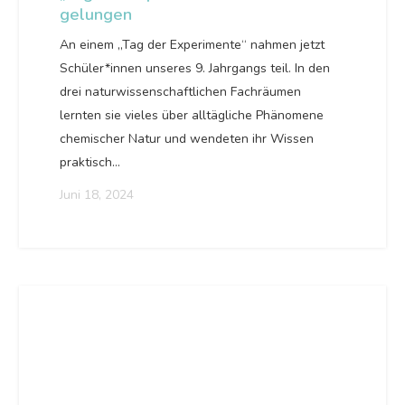
gelungen
An einem „Tag der Experimente“ nahmen jetzt
Schüler*innen unseres 9. Jahrgangs teil. In den
drei naturwissenschaftlichen Fachräumen
lernten sie vieles über alltägliche Phänomene
chemischer Natur und wendeten ihr Wissen
praktisch…
Juni 18, 2024