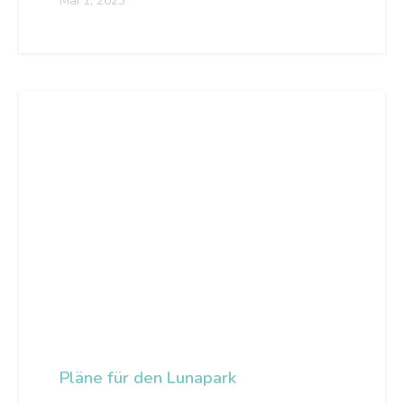
Mai 1, 2023
Pläne für den Lunapark