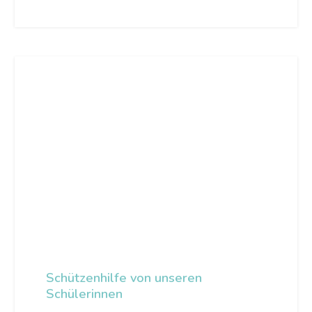
Schützenhilfe von unseren
Schülerinnen