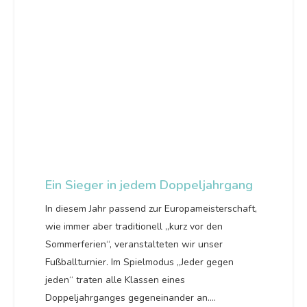
Ein Sieger in jedem Doppeljahrgang
In diesem Jahr passend zur Europameisterschaft,
wie immer aber traditionell „kurz vor den
Sommerferien“, veranstalteten wir unser
Fußballturnier. Im Spielmodus „Jeder gegen
jeden“ traten alle Klassen eines
Doppeljahrganges gegeneinander an.…