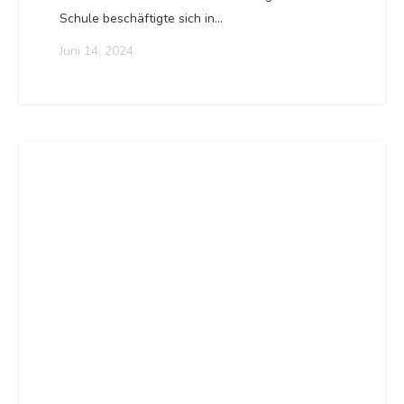
Schule beschäftigte sich in…
Juni 14, 2024