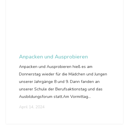
Anpacken und Ausprobieren
Anpacken und Ausprobieren hieß es am
Donnerstag wieder für die Mädchen und Jungen
unserer Jahrgänge 8 und 9. Dann fanden an
unserer Schule der Berufsaktionstag und das
Ausbildungsforum statt.Am Vormittag…
April 14, 2024