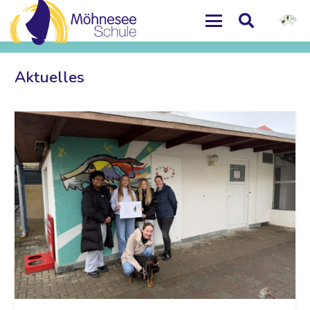
Aktuelles