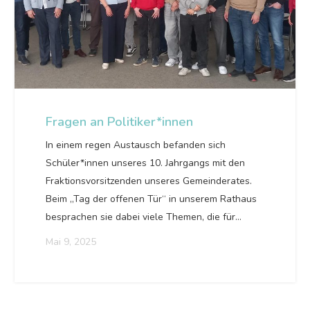
Fragen an Politiker*innen
In einem regen Austausch befanden sich
Schüler*innen unseres 10. Jahrgangs mit den
Fraktionsvorsitzenden unseres Gemeinderates.
Beim „Tag der offenen Tür“ in unserem Rathaus
besprachen sie dabei viele Themen, die für…
Mai 9, 2025