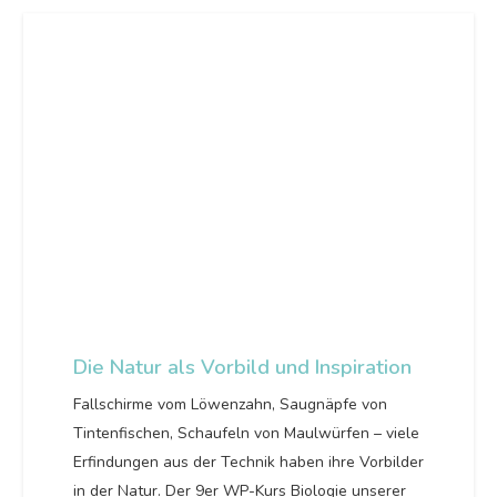
Die Natur als Vorbild und Inspiration
Fallschirme vom Löwenzahn, Saugnäpfe von
Tintenfischen, Schaufeln von Maulwürfen – viele
Erfindungen aus der Technik haben ihre Vorbilder
in der Natur. Der 9er WP-Kurs Biologie unserer