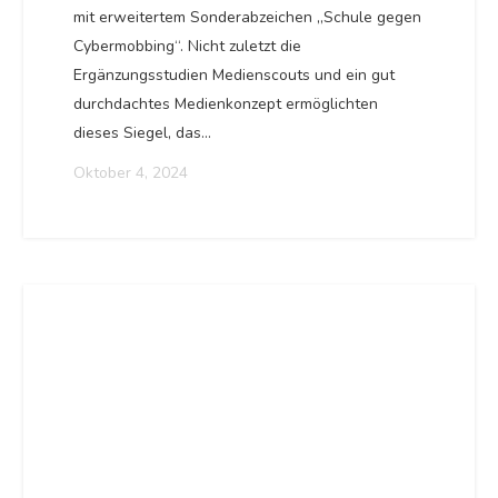
mit erweitertem Sonderabzeichen „Schule gegen
Cybermobbing“. Nicht zuletzt die
Ergänzungsstudien Medienscouts und ein gut
durchdachtes Medienkonzept ermöglichten
dieses Siegel, das…
Oktober 4, 2024