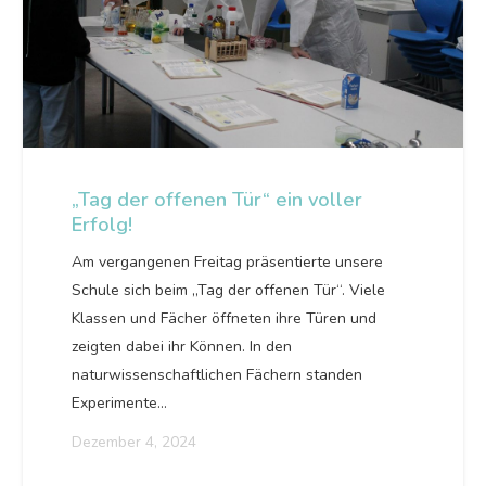
„Tag der offenen Tür“ ein voller
Erfolg!
Am vergangenen Freitag präsentierte unsere
Schule sich beim „Tag der offenen Tür“. Viele
Klassen und Fächer öffneten ihre Türen und
zeigten dabei ihr Können. In den
naturwissenschaftlichen Fächern standen
Experimente…
Dezember 4, 2024