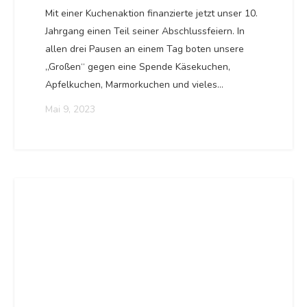
Mit einer Kuchenaktion finanzierte jetzt unser 10.
Jahrgang einen Teil seiner Abschlussfeiern. In
allen drei Pausen an einem Tag boten unsere
„Großen“ gegen eine Spende Käsekuchen,
Apfelkuchen, Marmorkuchen und vieles…
Mai 9, 2023