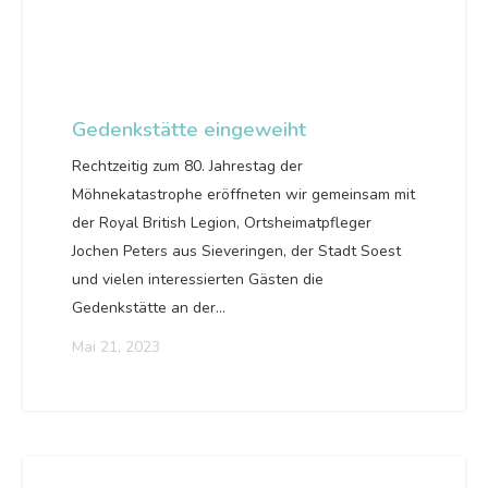
Gedenkstätte eingeweiht
Rechtzeitig zum 80. Jahrestag der
Möhnekatastrophe eröffneten wir gemeinsam mit
der Royal British Legion, Ortsheimatpfleger
Jochen Peters aus Sieveringen, der Stadt Soest
und vielen interessierten Gästen die
Gedenkstätte an der…
Mai 21, 2023