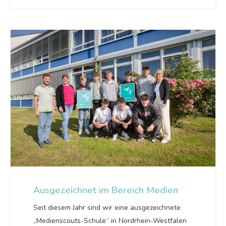
Ausgezeichnet im Bereich Medien
Seit diesem Jahr sind wir eine ausgezeichnete
„Medienscouts-Schule“ in Nordrhein-Westfalen