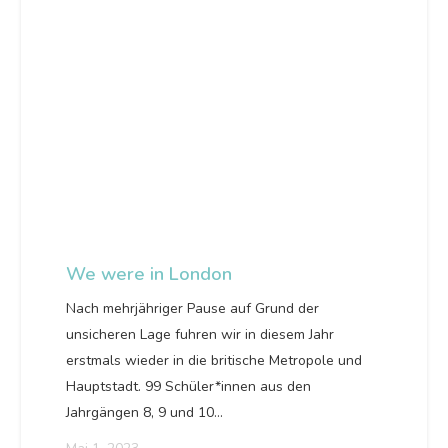
We were in London
Nach mehrjähriger Pause auf Grund der
unsicheren Lage fuhren wir in diesem Jahr
erstmals wieder in die britische Metropole und
Hauptstadt. 99 Schüler*innen aus den
Jahrgängen 8, 9 und 10…