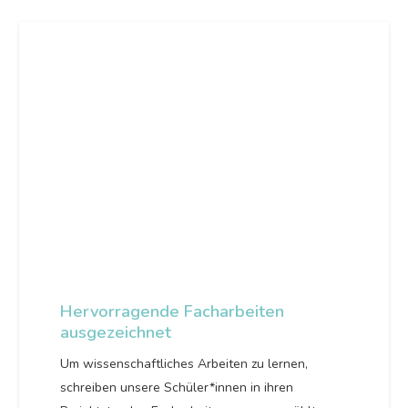
Hervorragende Facharbeiten
ausgezeichnet
Um wissenschaftliches Arbeiten zu lernen,
schreiben unsere Schüler*innen in ihren