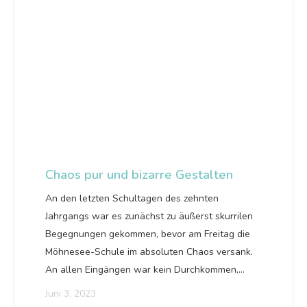
Chaos pur und bizarre Gestalten
An den letzten Schultagen des zehnten
Jahrgangs war es zunächst zu äußerst skurrilen
Begegnungen gekommen, bevor am Freitag die
Möhnesee-Schule im absoluten Chaos versank.
An allen Eingängen war kein Durchkommen,…
Juni 3, 2023