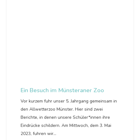
Ein Besuch im Münsteraner Zoo
Vor kurzem fuhr unser 5. Jahrgang gemeinsam in
den Allwetterzoo Münster. Hier sind zwei
Berichte, in denen unsere Schüler*innen ihre
Eindrücke schildern. Am Mittwoch, dem 3. Mai
2023, fuhren wir…