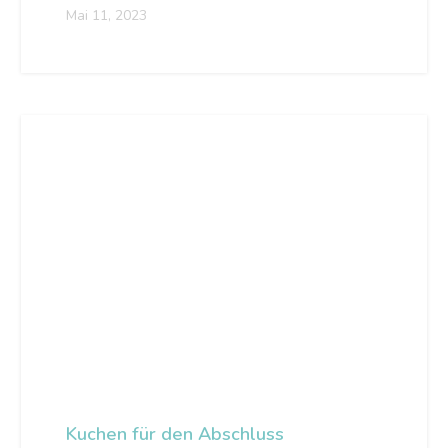
Mai 11, 2023
Kuchen für den Abschluss