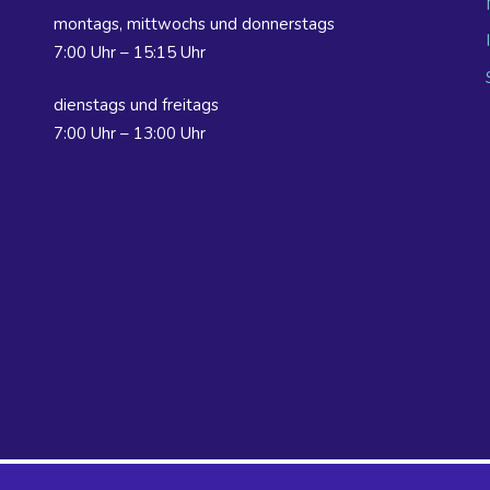
montags, mittwochs und donnerstags
7:00 Uhr – 15:15 Uhr
dienstags und freitags
7:00 Uhr – 13:00 Uhr