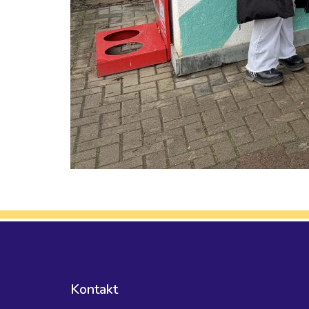
Kontakt