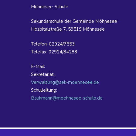
Möhnesee-Schule
Sekundarschule der Gemeinde Möhnesee
Hospitalstraße 7, 59519 Möhnesee
Telefon: 02924/7553
Telefax: 02924/84288
E-Mail:
Sekretariat:
Verwaltung@sek-moehnesee.de
Schulleitung:
Baukmann@moehnesee-schule.de