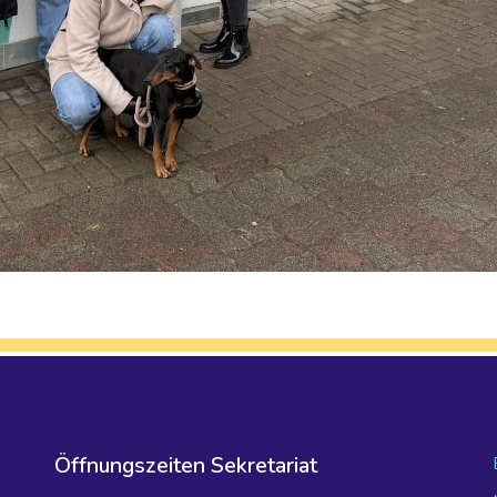
Öffnungszeiten Sekretariat